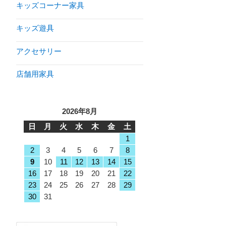
キッズコーナー家具
キッズ遊具
アクセサリー
店舗用家具
2026年8月
日
月
火
水
木
金
土
1
2
3
4
5
6
7
8
9
10
11
12
13
14
15
16
17
18
19
20
21
22
23
24
25
26
27
28
29
30
31