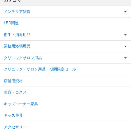
カテゴリ
インテリア雑貨
LED関連
衛生・消毒用品
業務用浴場用品
クリニックサロン用品
クリニック・サロン用品 期間限定セール
店舗用資材
美容・コスメ
キッズコーナー家具
キッズ遊具
アクセサリー