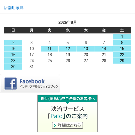
店舗用家具
2026年8月
日
月
火
水
木
金
土
1
2
3
4
5
6
7
8
9
10
11
12
13
14
15
16
17
18
19
20
21
22
23
24
25
26
27
28
29
30
31