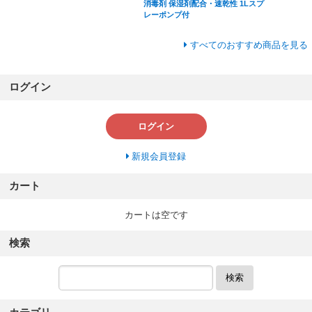
消毒剤 保湿剤配合・速乾性 1Lスプ
レーポンプ付
すべてのおすすめ商品を見る
ログイン
ログイン
新規会員登録
カート
カートは空です
検索
検索