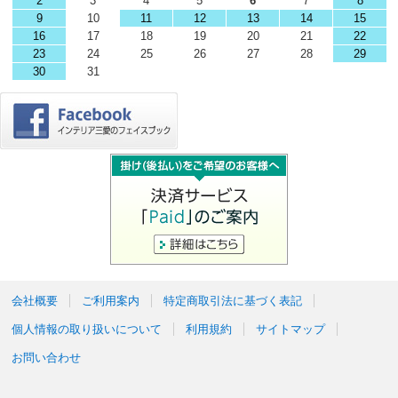
2
3
4
5
6
7
8
9
10
11
12
13
14
15
16
17
18
19
20
21
22
23
24
25
26
27
28
29
30
31
会社概要
ご利用案内
特定商取引法に基づく表記
個人情報の取り扱いについて
利用規約
サイトマップ
お問い合わせ