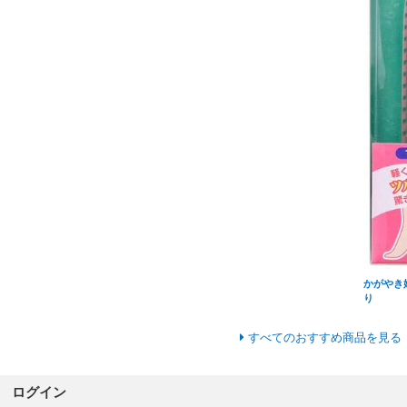
かがやき
り
すべてのおすすめ商品を見る
ログイン