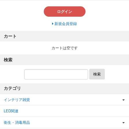
ログイン
新規会員登録
カート
カートは空です
検索
検索
カテゴリ
インテリア雑貨
LED関連
衛生・消毒用品