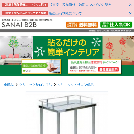
【重要】製品価格・納期についてのご案内
【重要】製品価格についてのご案内
製品出荷制限について
【重要】製品出荷についてのご案内
全商品
クリニックサロン用品
クリニック・サロン備品