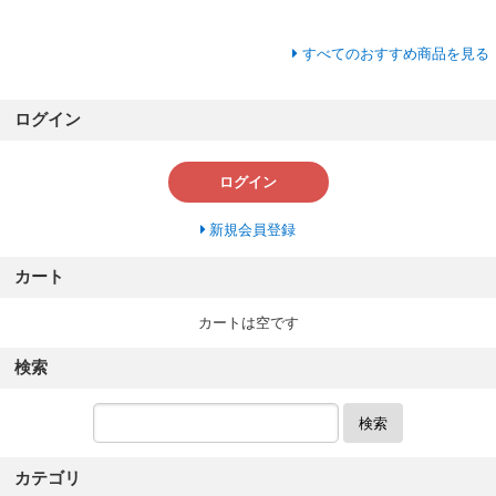
すべてのおすすめ商品を見る
ログイン
ログイン
新規会員登録
カート
カートは空です
検索
検索
カテゴリ