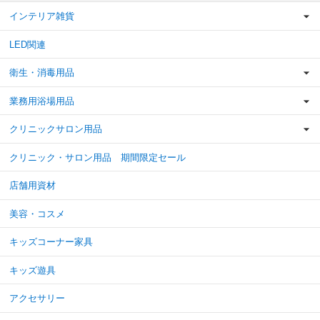
インテリア雑貨
LED関連
衛生・消毒用品
業務用浴場用品
クリニックサロン用品
クリニック・サロン用品 期間限定セール
店舗用資材
美容・コスメ
キッズコーナー家具
キッズ遊具
アクセサリー