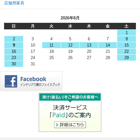
店舗用家具
2026年8月
日
月
火
水
木
金
土
1
2
3
4
5
6
7
8
9
10
11
12
13
14
15
16
17
18
19
20
21
22
23
24
25
26
27
28
29
30
31