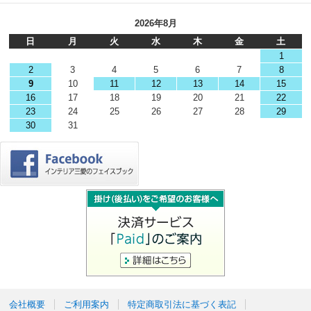
2026年8月
日
月
火
水
木
金
土
1
2
3
4
5
6
7
8
9
10
11
12
13
14
15
16
17
18
19
20
21
22
23
24
25
26
27
28
29
30
31
会社概要
ご利用案内
特定商取引法に基づく表記