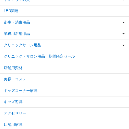
LED関連
衛生・消毒用品
業務用浴場用品
クリニックサロン用品
クリニック・サロン用品 期間限定セール
店舗用資材
美容・コスメ
キッズコーナー家具
キッズ遊具
アクセサリー
店舗用家具