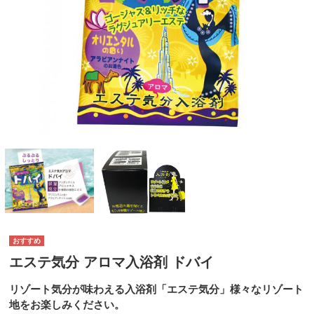
エステ気分 アロマ入浴剤 ドバイ
リゾート気分が味わえる入浴剤「エステ気分」様々なリゾート
地をお楽しみください。