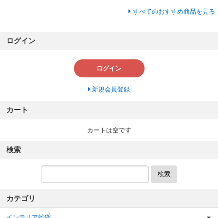
すべてのおすすめ商品を見る
ログイン
ログイン
新規会員登録
カート
カートは空です
検索
検索
カテゴリ
インテリア雑貨